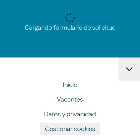
Cargando formulario de solicitud
Inicio
Vacantes
Datos y privacidad
Gestionar cookies