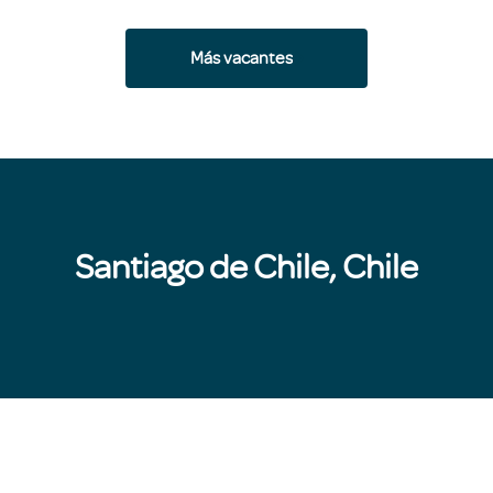
Más vacantes
Santiago de Chile, Chile