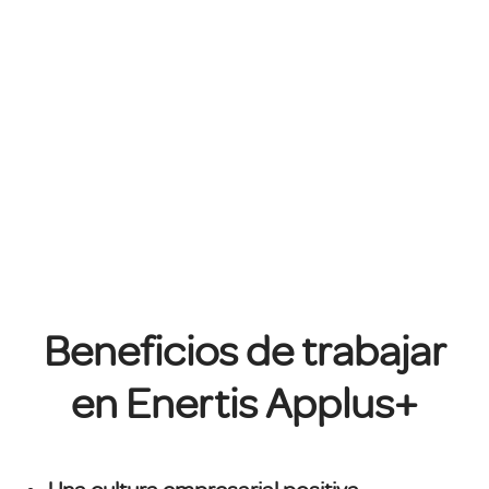
Beneficios de trabajar
en Enertis Applus+