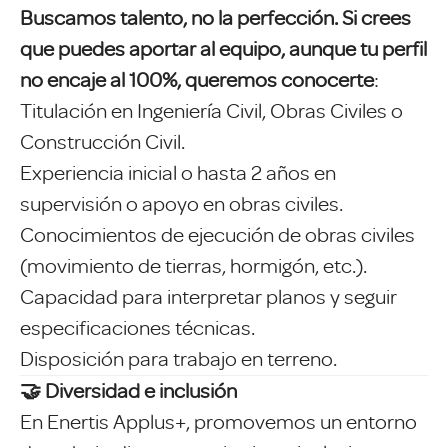
Buscamos talento, no la perfección. Si crees
que puedes aportar al equipo, aunque tu perfil
no encaje al 100%, queremos conocerte
:
Titulación en Ingeniería Civil, Obras Civiles o
Construcción Civil.
Experiencia inicial o hasta 2 años en
supervisión o apoyo en obras civiles.
Conocimientos de ejecución de obras civiles
(movimiento de tierras, hormigón, etc.).
Capacidad para interpretar planos y seguir
especificaciones técnicas.
Disposición para trabajo en terreno.
🤝 Diversidad e inclusión
En Enertis Applus+, promovemos un entorno