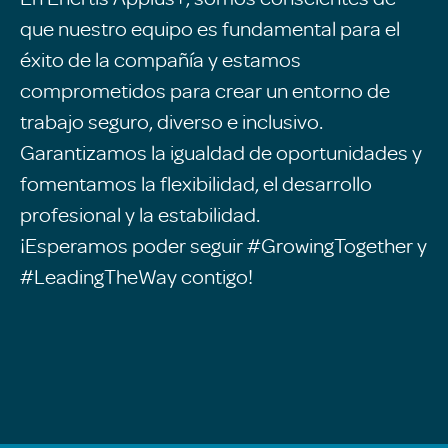
que nuestro equipo es fundamental para el
éxito de la compañía y estamos
comprometidos para crear un entorno de
trabajo seguro, diverso e inclusivo.
Garantizamos la igualdad de oportunidades y
fomentamos la flexibilidad, el desarrollo
profesional y la estabilidad.
¡Esperamos poder seguir #GrowingTogether y
#LeadingTheWay contigo!