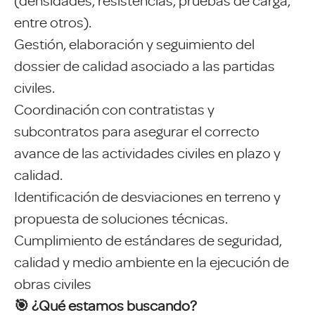
(densidades, resistencias, pruebas de carga,
entre otros).
Gestión, elaboración y seguimiento del
dossier de calidad asociado a las partidas
civiles.
Coordinación con contratistas y
subcontratos para asegurar el correcto
avance de las actividades civiles en plazo y
calidad.
Identificación de desviaciones en terreno y
propuesta de soluciones técnicas.
Cumplimiento de estándares de seguridad,
calidad y medio ambiente en la ejecución de
obras civiles
🎯 ¿Qué estamos buscando?