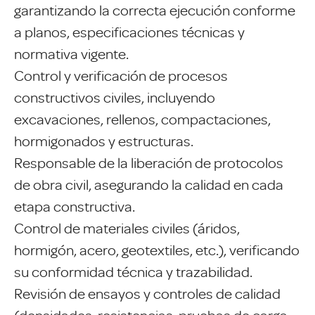
garantizando la correcta ejecución conforme
a planos, especificaciones técnicas y
normativa vigente.
Control y verificación de procesos
constructivos civiles, incluyendo
excavaciones, rellenos, compactaciones,
hormigonados y estructuras.
Responsable de la liberación de protocolos
de obra civil, asegurando la calidad en cada
etapa constructiva.
Control de materiales civiles (áridos,
hormigón, acero, geotextiles, etc.), verificando
su conformidad técnica y trazabilidad.
Revisión de ensayos y controles de calidad