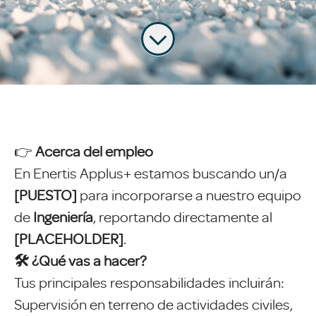
👉
Acerca del empleo
En Enertis Applus+ estamos buscando un/a
[PUESTO]
para incorporarse a nuestro equipo
de
Ingeniería
, reportando directamente al
[PLACEHOLDER]
.
🛠️ ¿Qué vas a hacer?
Tus principales responsabilidades incluirán:
Supervisión en terreno de actividades civiles,