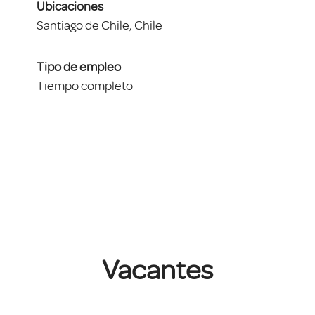
Ubicaciones
Santiago de Chile, Chile
Tipo de empleo
Tiempo completo
Vacantes