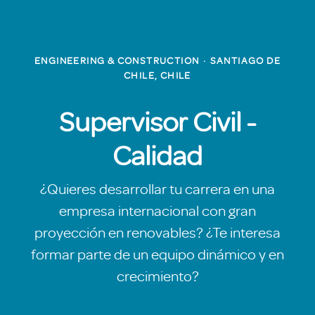
ENGINEERING & CONSTRUCTION
·
SANTIAGO DE
CHILE, CHILE
Supervisor Civil -
Calidad
¿Quieres desarrollar tu carrera en una
empresa internacional con gran
proyección en renovables? ¿Te interesa
formar parte de un equipo dinámico y en
crecimiento?