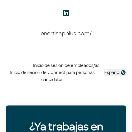
enertisapplus.com/
Inicio de sesión de empleados/as
Inicio de sesión de Connect para personas
·
Español
Cambiar idio
candidatas
¿Ya trabajas en