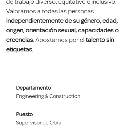
de trabajo diverso, equitativo e inclusivo.
Valoramos a todas las personas
independientemente de su género, edad,
origen, orientación sexual, capacidades o
creencias
. Apostamos por el
talento sin
etiquetas
.
Departamento
Engineering & Construction
Puesto
Supervisor de Obra