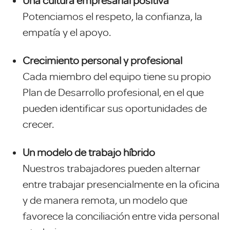
Una cultura empresarial positiva
Potenciamos el respeto, la confianza, la
empatía y el apoyo.
Crecimiento personal y profesional
Cada miembro del equipo tiene su propio
Plan de Desarrollo profesional, en el que
pueden identificar sus oportunidades de
crecer.
Un modelo de trabajo híbrido
Nuestros trabajadores pueden alternar
entre trabajar presencialmente en la oficina
y de manera remota, un modelo que
favorece la conciliación entre vida personal