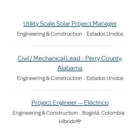
Utility Scale Solar Project Manager
Engineering & Construction
·
Estados Unidos
Civil / Mechanical Lead - Perry County,
Alabama
Engineering & Construction
·
Estados Unidos
Project Engineer — Eléctrico
Engineering & Construction
·
Bogotá, Colombia
·
Híbrido